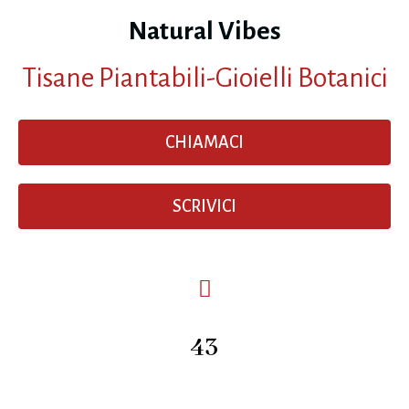
Natural Vibes
Tisane Piantabili-Gioielli Botanici
CHIAMACI
SCRIVICI
43