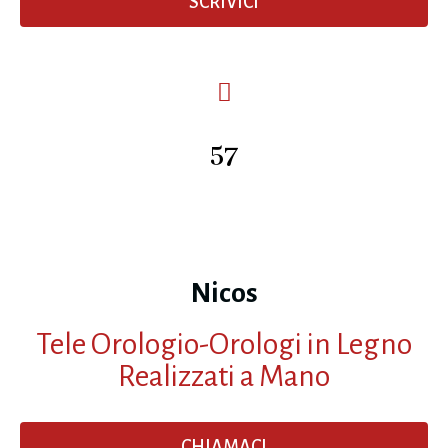
SCRIVICI
57
Nicos
Tele Orologio-Orologi in Legno
Realizzati a Mano
CHIAMACI