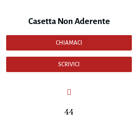
Casetta Non Aderente
CHIAMACI
SCRIVICI
44