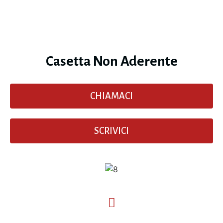
Casetta Non Aderente
CHIAMACI
SCRIVICI