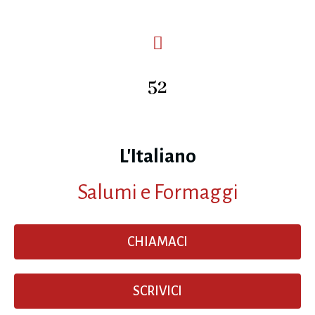
52
L'Italiano
Salumi e Formaggi
CHIAMACI
SCRIVICI