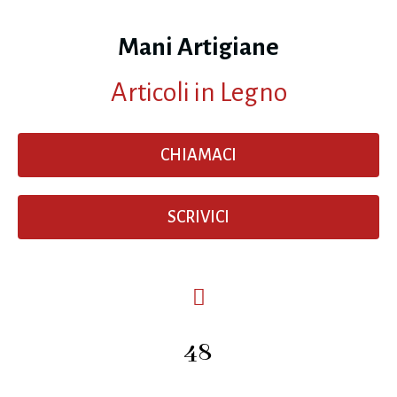
Mani Artigiane
Articoli in Legno
CHIAMACI
SCRIVICI
48