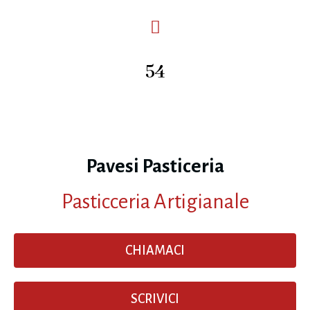
54
Pavesi Pasticeria
Pasticceria Artigianale
CHIAMACI
SCRIVICI