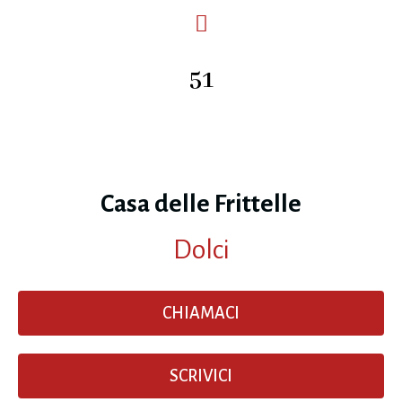
51
Casa delle Frittelle
Dolci
CHIAMACI
SCRIVICI