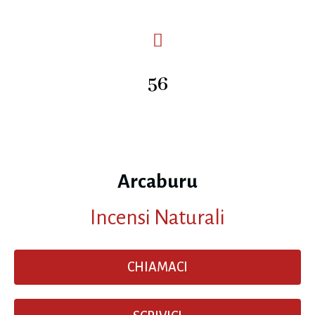
56
Arcaburu
Incensi Naturali
CHIAMACI