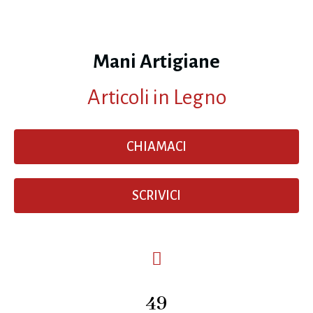
Mani Artigiane
Articoli in Legno
CHIAMACI
SCRIVICI
49