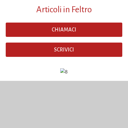
Articoli in Feltro
CHIAMACI
SCRIVICI