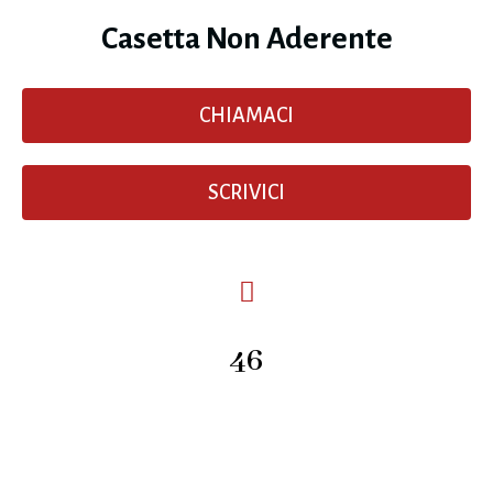
Casetta Non Aderente​
CHIAMACI
SCRIVICI
46