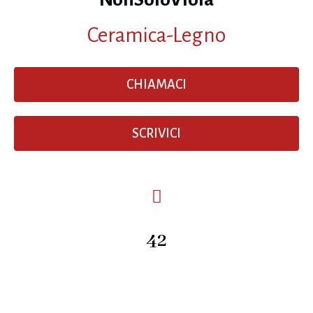
Ceramica-Legno
CHIAMACI
SCRIVICI
42