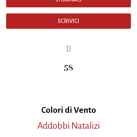
SCRIVICI
58
Colori di Vento
Addobbi Natalizi