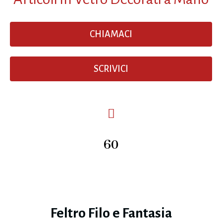
CHIAMACI
SCRIVICI
60
Feltro Filo e Fantasia