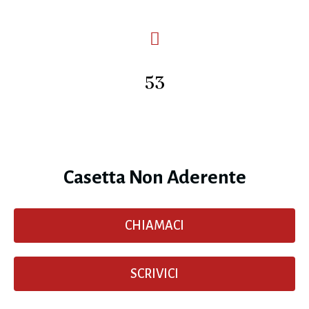
53
Casetta Non Aderente
CHIAMACI
SCRIVICI