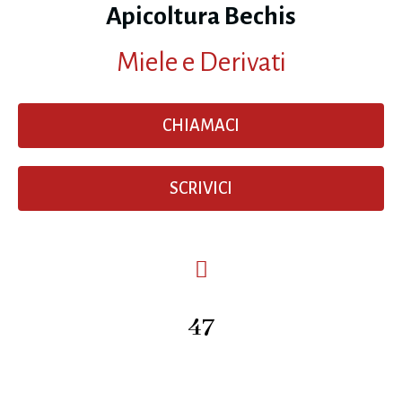
Apicoltura Bechis
Miele e Derivati
CHIAMACI
SCRIVICI
47