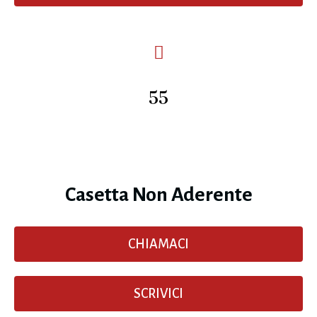
55
Casetta Non Aderente
CHIAMACI
SCRIVICI