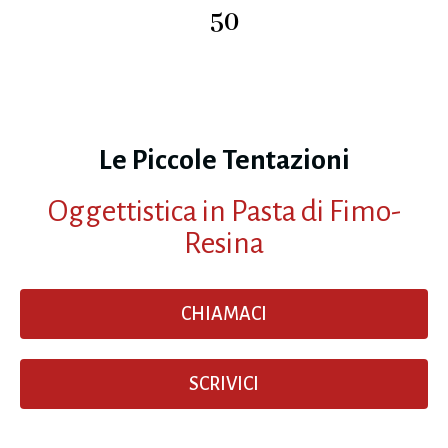
50
Le Piccole Tentazioni
Oggettistica in Pasta di Fimo-
Resina
CHIAMACI
SCRIVICI