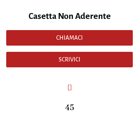
Casetta Non Aderente
CHIAMACI
SCRIVICI
45